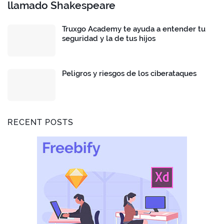
llamado Shakespeare
Truxgo Academy te ayuda a entender tu
seguridad y la de tus hijos
Peligros y riesgos de los ciberataques
RECENT POSTS