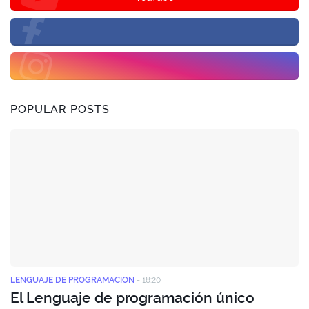
POPULAR POSTS
LENGUAJE DE PROGRAMACION
-
18:20
El Lenguaje de programación único