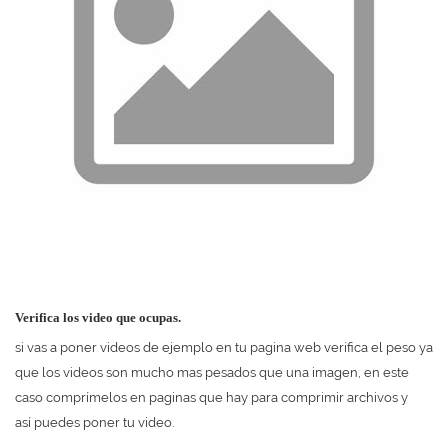
Verifica los video que ocupas.
si vas a poner videos de ejemplo en tu pagina web verifica el peso ya
que los videos son mucho mas pesados que una imagen, en este
caso comprímelos en paginas que hay para comprimir archivos y
así puedes poner tu video.