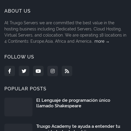
ABOUT US
At Truxgo Servers we are committed the best value in the
hosting business including Dedicated Servers, Cloud Hosting,
Virtual Servers, and colocation. We are operating 18 locations in
4 Continents: Europe,Asia, Africa and America..
more →
FOLLOW US
POPULAR POSTS
El Lenguaje de programación único
llamado Shakespeare
Truxgo Academy te ayuda a entender tu