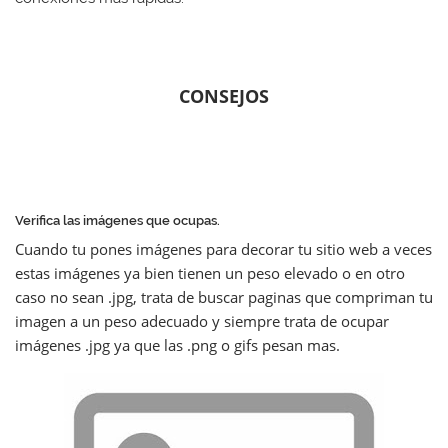
CONSEJOS
Verifica las imágenes que ocupas.
Cuando tu pones imágenes para decorar tu sitio web a veces
estas imágenes ya bien tienen un peso elevado o en otro
caso no sean .jpg, trata de buscar paginas que compriman tu
imagen a un peso adecuado y siempre trata de ocupar
imágenes .jpg ya que las .png o gifs pesan mas.