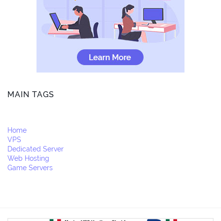
MAIN TAGS
Home
VPS
Dedicated Server
Web Hosting
Game Servers