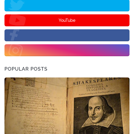
YouTube
POPULAR POSTS