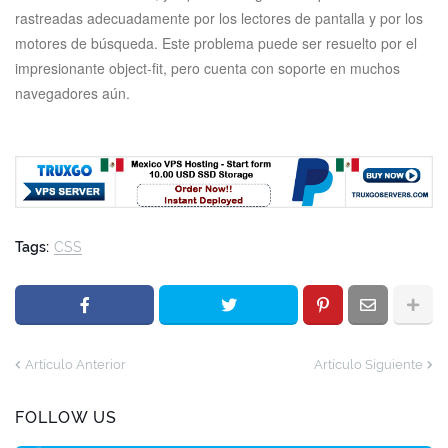
rastreadas adecuadamente por los lectores de pantalla y por los
motores de búsqueda. Este problema puede ser resuelto por el
impresionante object-fit, pero cuenta con soporte en muchos
navegadores aún.
Tags:
CSS
Artículo Anterior
Artículo Siguiente
FOLLOW US