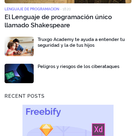
LENGUAJE DE PROGRAMACION
-
18:20
El Lenguaje de programación único
llamado Shakespeare
Truxgo Academy te ayuda a entender tu
seguridad y la de tus hijos
Peligros y riesgos de los ciberataques
RECENT POSTS