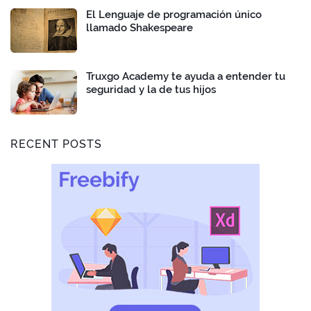
El Lenguaje de programación único
llamado Shakespeare
Truxgo Academy te ayuda a entender tu
seguridad y la de tus hijos
RECENT POSTS