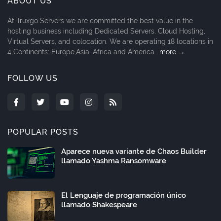
ABOUT US
At Truxgo Servers we are committed the best value in the
hosting business including Dedicated Servers, Cloud Hosting,
Virtual Servers, and colocation. We are operating 18 locations in
4 Continents: Europe,Asia, Africa and America..
more →
FOLLOW US
POPULAR POSTS
Aparece nueva variante de Chaos Builder
llamado Yashma Ransomware
El Lenguaje de programación único
llamado Shakespeare