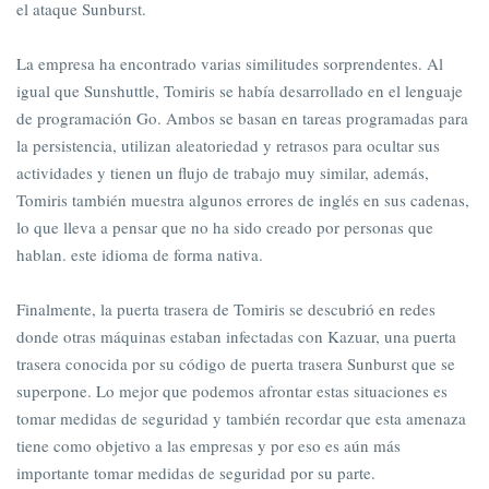
el ataque Sunburst.
La empresa ha encontrado varias similitudes sorprendentes. Al
igual que Sunshuttle, Tomiris se había desarrollado en el lenguaje
de programación Go. Ambos se basan en tareas programadas para
la persistencia, utilizan aleatoriedad y retrasos para ocultar sus
actividades y tienen un flujo de trabajo muy similar, además,
Tomiris también muestra algunos errores de inglés en sus cadenas,
lo que lleva a pensar que no ha sido creado por personas que
hablan. este idioma de forma nativa.
Finalmente, la puerta trasera de Tomiris se descubrió en redes
donde otras máquinas estaban infectadas con Kazuar, una puerta
trasera conocida por su código de puerta trasera Sunburst que se
superpone. Lo mejor que podemos afrontar estas situaciones es
tomar medidas de seguridad y también recordar que esta amenaza
tiene como objetivo a las empresas y por eso es aún más
importante tomar medidas de seguridad por su parte.