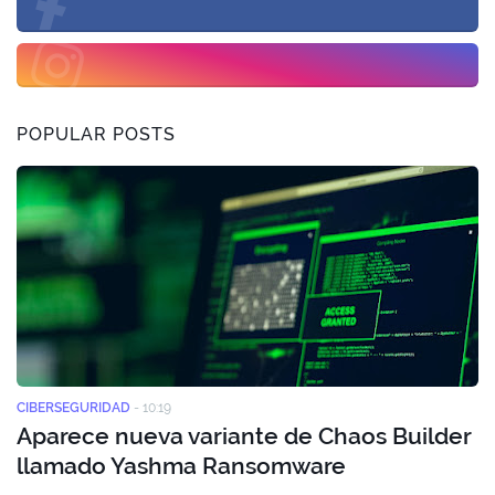
POPULAR POSTS
CIBERSEGURIDAD
-
10:19
Aparece nueva variante de Chaos Builder
llamado Yashma Ransomware