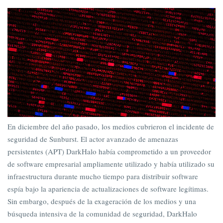
En diciembre del año pasado, los medios cubrieron el incidente de
seguridad de Sunburst. El actor avanzado de amenazas
persistentes (APT) DarkHalo había comprometido a un proveedor
de software empresarial ampliamente utilizado y había utilizado su
infraestructura durante mucho tiempo para distribuir software
espía bajo la apariencia de actualizaciones de software legítimas.
Sin embargo, después de la exageración de los medios y una
búsqueda intensiva de la comunidad de seguridad, DarkHalo