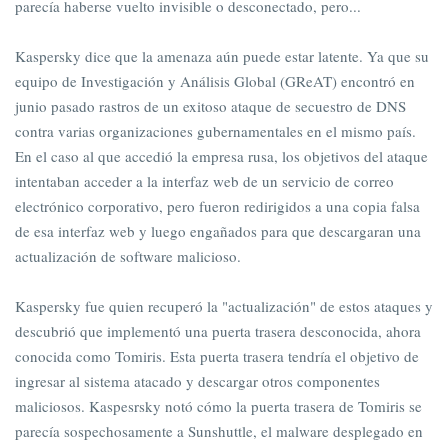
parecía haberse vuelto invisible o desconectado, pero...
Kaspersky dice que la amenaza aún puede estar latente. Ya que su
equipo de Investigación y Análisis Global (GReAT) encontró en
junio pasado rastros de un exitoso ataque de secuestro de DNS
contra varias organizaciones gubernamentales en el mismo país.
En el caso al que accedió la empresa rusa, los objetivos del ataque
intentaban acceder a la interfaz web de un servicio de correo
electrónico corporativo, pero fueron redirigidos a una copia falsa
de esa interfaz web y luego engañados para que descargaran una
actualización de software malicioso.
Kaspersky fue quien recuperó la "actualización" de estos ataques y
descubrió que implementó una puerta trasera desconocida, ahora
conocida como Tomiris. Esta puerta trasera tendría el objetivo de
ingresar al sistema atacado y descargar otros componentes
maliciosos. Kaspesrsky notó cómo la puerta trasera de Tomiris se
parecía sospechosamente a Sunshuttle, el malware desplegado en