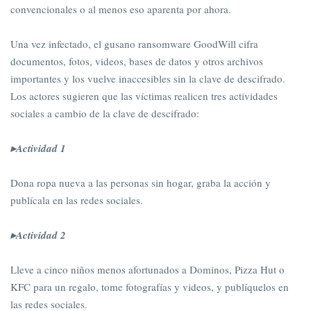
convencionales o al menos eso aparenta por ahora.
Una vez infectado, el gusano ransomware GoodWill cifra
documentos, fotos, videos, bases de datos y otros archivos
importantes y los vuelve inaccesibles sin la clave de descifrado.
Los actores sugieren que las víctimas realicen tres actividades
sociales a cambio de la clave de descifrado:
▸Actividad 1
Dona ropa nueva a las personas sin hogar, graba la acción y
publícala en las redes sociales.
▸Actividad 2
Lleve a cinco niños menos afortunados a Dominos, Pizza Hut o
KFC para un regalo, tome fotografías y videos, y publíquelos en
las redes sociales.