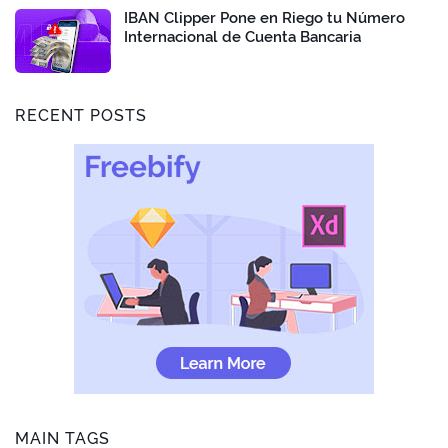
IBAN Clipper Pone en Riego tu Número
Internacional de Cuenta Bancaria
RECENT POSTS
MAIN TAGS