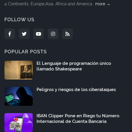
4 Continents: Europe,Asia, Africa and America..
more →
FOLLOW US
POPULAR POSTS
El Lenguaje de programación único
llamado Shakespeare
Peligros y riesgos de los ciberataques
IBAN Clipper Pone en Riego tu Número
Internacional de Cuenta Bancaria