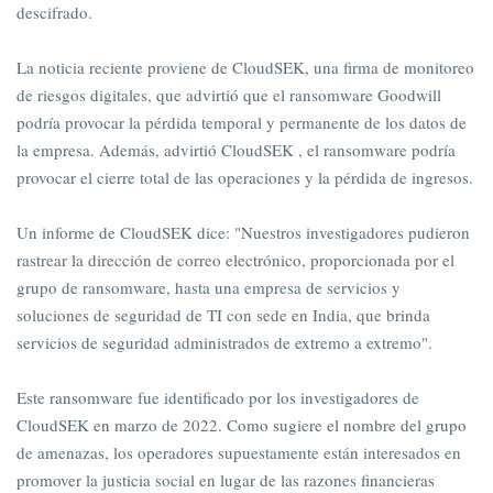
descifrado.
La noticia reciente proviene de CloudSEK, una firma de monitoreo
de riesgos digitales, que advirtió que el ransomware Goodwill
podría provocar la pérdida temporal y permanente de los datos de
la empresa. Además, advirtió CloudSEK , el ransomware podría
provocar el cierre total de las operaciones y la pérdida de ingresos.
Un informe de CloudSEK dice: "Nuestros investigadores pudieron
rastrear la dirección de correo electrónico, proporcionada por el
grupo de ransomware, hasta una empresa de servicios y
soluciones de seguridad de TI con sede en India, que brinda
servicios de seguridad administrados de extremo a extremo".
Este ransomware fue identificado por los investigadores de
CloudSEK en marzo de 2022. Como sugiere el nombre del grupo
de amenazas, los operadores supuestamente están interesados ​​​​en
promover la justicia social en lugar de las razones financieras