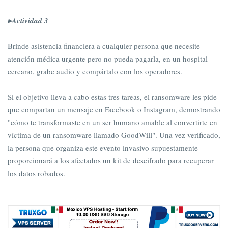
▸Actividad 3
Brinde asistencia financiera a cualquier persona que necesite
atención médica urgente pero no pueda pagarla, en un hospital
cercano, grabe audio y compártalo con los operadores.
Si el objetivo lleva a cabo estas tres tareas, el ransomware les pide
que compartan un mensaje en Facebook o Instagram, demostrando
"cómo te transformaste en un ser humano amable al convertirte en
víctima de un ransomware llamado GoodWill". Una vez verificado,
la persona que organiza este evento invasivo supuestamente
proporcionará a los afectados un kit de descifrado para recuperar
los datos robados.