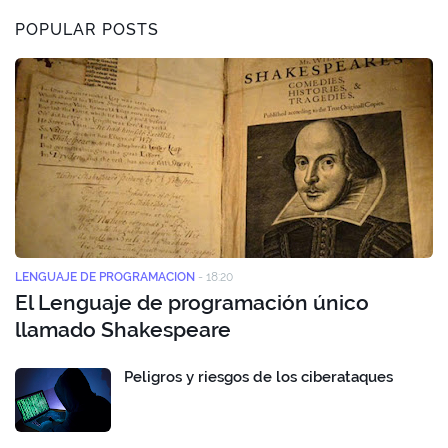
POPULAR POSTS
LENGUAJE DE PROGRAMACION
-
18:20
El Lenguaje de programación único
llamado Shakespeare
Peligros y riesgos de los ciberataques