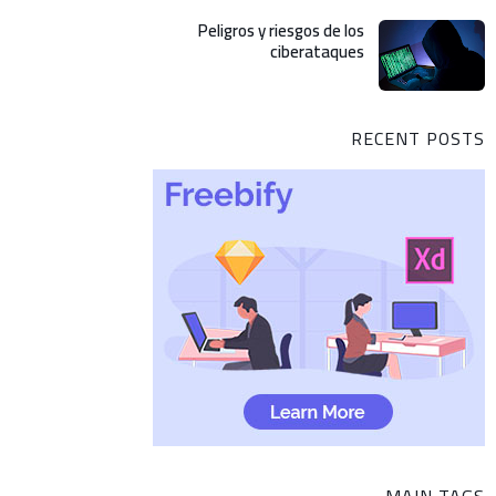
Peligros y riesgos de los
ciberataques
RECENT POSTS