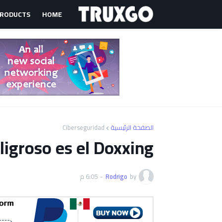
PRODUCTS
HOME
Ciberseguridad
الصفحة الرئيسية
ligroso es el Doxxing
6:05 م
-
Rodrigo
by