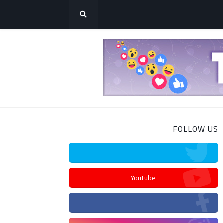
FOLLOW US
YouTube