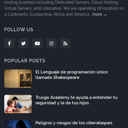
hosting business including Dedicated Servers, Cloud Hosting,
Virtual Servers, and colocation. We are operating 18 locations in
4 Continents: Europe,Asia, Africa and America..
more →
FOLLOW US
POPULAR POSTS
El Lenguaje de programación único
llamado Shakespeare
Truxgo Academy te ayuda a entender tu
seguridad y la de tus hijos
Peligros y riesgos de los ciberataques