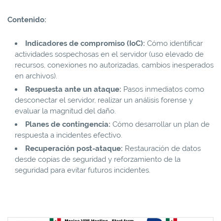
Contenido:
Indicadores de compromiso (IoC):
Cómo identificar
actividades sospechosas en el servidor (uso elevado de
recursos, conexiones no autorizadas, cambios inesperados
en archivos).
Respuesta ante un ataque:
Pasos inmediatos como
desconectar el servidor, realizar un análisis forense y
evaluar la magnitud del daño.
Planes de contingencia:
Cómo desarrollar un plan de
respuesta a incidentes efectivo.
Recuperación post-ataque:
Restauración de datos
desde copias de seguridad y reforzamiento de la
seguridad para evitar futuros incidentes.