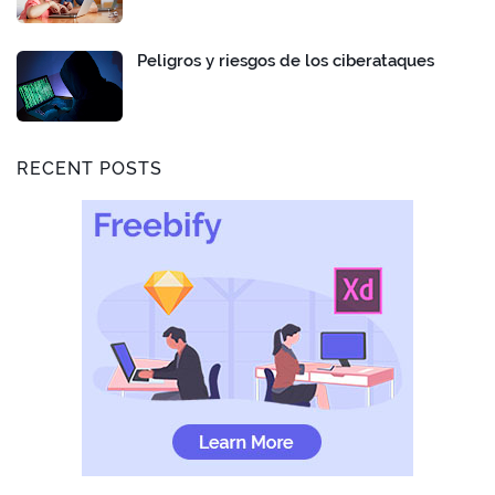
Peligros y riesgos de los ciberataques
RECENT POSTS