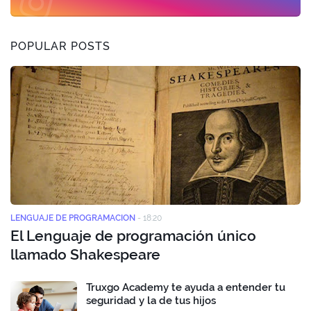
POPULAR POSTS
LENGUAJE DE PROGRAMACION
-
18:20
El Lenguaje de programación único
llamado Shakespeare
Truxgo Academy te ayuda a entender tu
seguridad y la de tus hijos